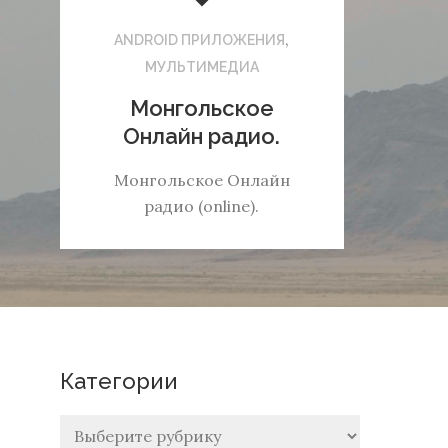
,
ANDROID ПРИЛОЖЕНИЯ
МУЛЬТИМЕДИА
Монгольское
Онлайн радио.
Монгольское Онлайн
радио (online).
Категории
Категории