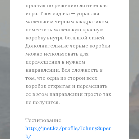
простая по решению логическая
игра. Твоя задача — управляя
маленьким черным квадратиком,
поместить маленькую красную
коробку внутрь большой синей.
Дополнительные черные коробки
можно использовать для
перемещения в нужном
направлении. Вся сложность в
том, что одна из сторон всех
коробок открытая и перемещать
ее в этом направлении просто так
не получится.
Тестирование
http://jnet.kz/profile/JohnnySuper
b/